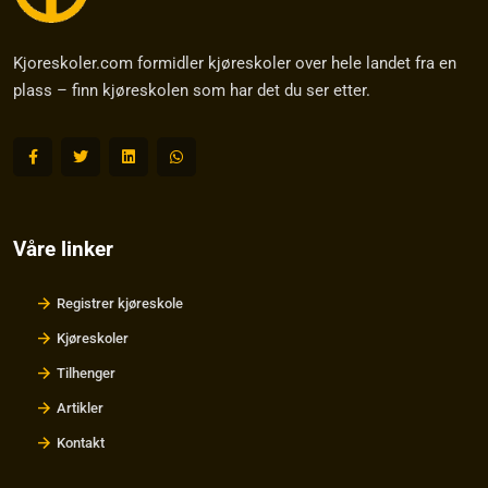
Kjoreskoler.com formidler kjøreskoler over hele landet fra en
plass – finn kjøreskolen som har det du ser etter.
Våre linker
Registrer kjøreskole
Kjøreskoler
Tilhenger
Artikler
Kontakt