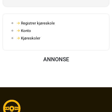
Registrer kjøreskole
Konto
Kjøreskoler
ANNONSE