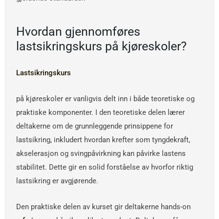
Hvordan gjennomføres
lastsikringskurs på kjøreskoler?
Lastsikringskurs
på kjøreskoler er vanligvis delt inn i både teoretiske og
praktiske komponenter. I den teoretiske delen lærer
deltakerne om de grunnleggende prinsippene for
lastsikring, inkludert hvordan krefter som tyngdekraft,
akselerasjon og svingpåvirkning kan påvirke lastens
stabilitet. Dette gir en solid forståelse av hvorfor riktig
lastsikring er avgjørende.
Den praktiske delen av kurset gir deltakerne hands-on