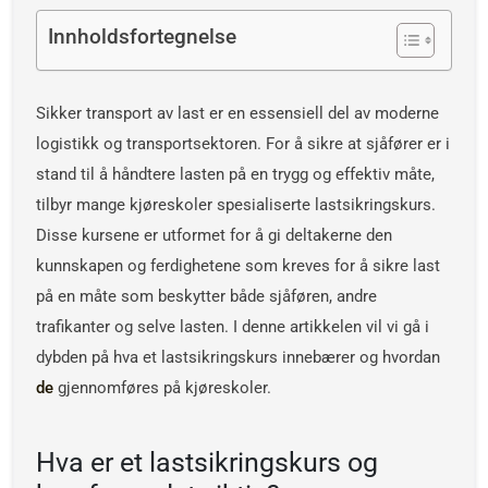
Innholdsfortegnelse
Sikker transport av last er en essensiell del av moderne
logistikk og transportsektoren. For å sikre at sjåfører er i
stand til å håndtere lasten på en trygg og effektiv måte,
tilbyr mange kjøreskoler spesialiserte lastsikringskurs.
Disse kursene er utformet for å gi deltakerne den
kunnskapen og ferdighetene som kreves for å sikre last
på en måte som beskytter både sjåføren, andre
trafikanter og selve lasten. I denne artikkelen vil vi gå i
dybden på hva et lastsikringskurs innebærer og hvordan
de
gjennomføres på kjøreskoler.
Hva er et lastsikringskurs og