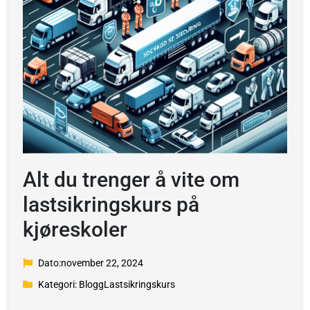
Alt du trenger å vite om
lastsikringskurs på
kjøreskoler
Dato:november 22, 2024
Kategori: BloggLastsikringskurs