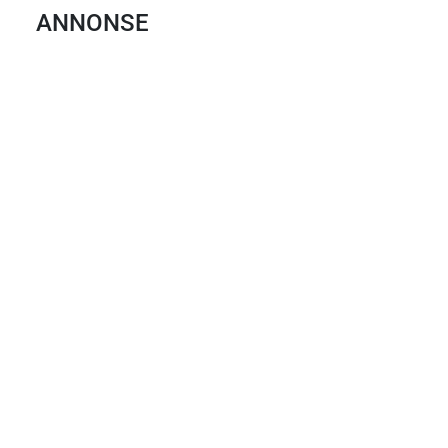
ANNONSE