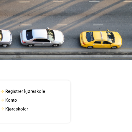
Registrer kjøreskole
Konto
Kjøreskoler