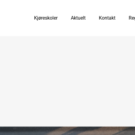
Kjøreskoler
Aktuelt
Kontakt
Reg