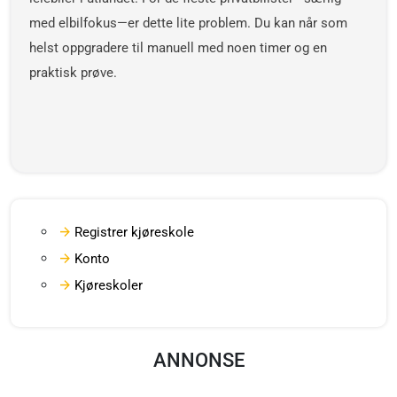
med elbilfokus—er dette lite problem. Du kan når som
helst oppgradere til manuell med noen timer og en
praktisk prøve.
Registrer kjøreskole
Konto
Kjøreskoler
ANNONSE