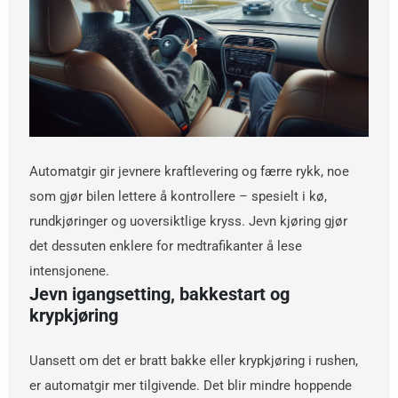
Automatgir gir jevnere kraftlevering og færre rykk, noe
som gjør bilen lettere å kontrollere – spesielt i kø,
rundkjøringer og uoversiktlige kryss. Jevn kjøring gjør
det dessuten enklere for medtrafikanter å lese
intensjonene.
Jevn igangsetting, bakkestart og
krypkjøring
Uansett om det er bratt bakke eller krypkjøring i rushen,
er automatgir mer tilgivende. Det blir mindre hoppende