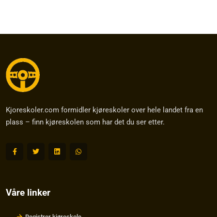
Kjoreskoler.com formidler kjøreskoler over hele landet fra en
plass – finn kjøreskolen som har det du ser etter.
Våre linker
Registrer kjøreskole