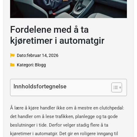
Fordelene med å ta
kjøretimer i automatgir
Dato:februar 14, 2026
Kategori: Blogg
Innholdsfortegnelse
Å lære å kjøre handler ikke om å mestre en clutchpedal:
det handler om å lese trafikken, planlegge og ta gode
beslutninger i tide. Derfor velger stadig flere å ta
kjøretimer i automatgir. Det gir en roligere inngang til