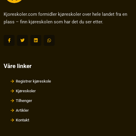
Kjoreskoler.com formidler kjøreskoler over hele landet fra en
plass – finn kjøreskolen som har det du ser etter.
Våre linker
Registrer kjøreskole
Kjøreskoler
Tilhenger
Artikler
Kontakt