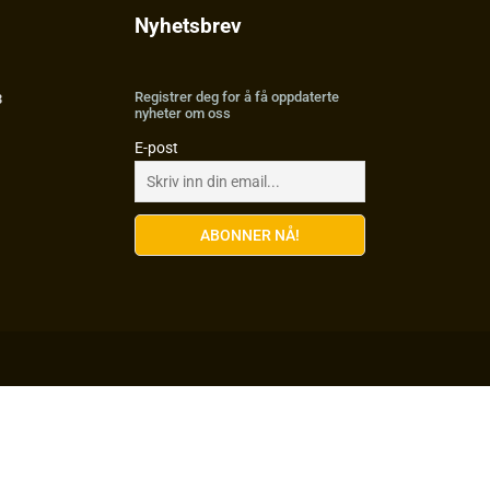
Nyhetsbrev
Registrer deg for å få oppdaterte
3
nyheter om oss
E-post