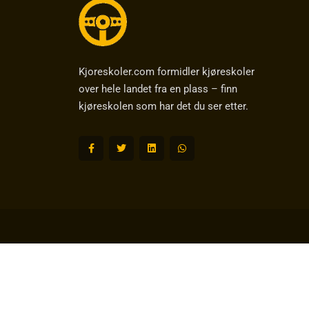
Kjoreskoler.com formidler kjøreskoler
over hele landet fra en plass – finn
kjøreskolen som har det du ser etter.