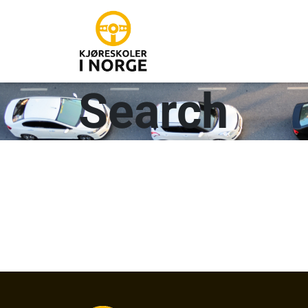
Search