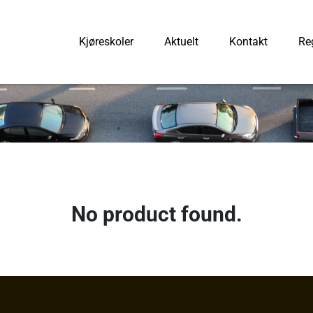
Kjøreskoler
Aktuelt
Kontakt
Reg
No product found.