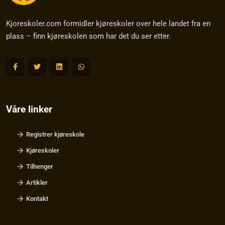
Kjoreskoler.com formidler kjøreskoler over hele landet fra en
plass – finn kjøreskolen som har det du ser etter.
Våre linker
Registrer kjøreskole
Kjøreskoler
Tilhenger
Artikler
Kontakt