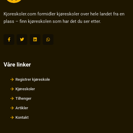
Kjoreskoler.com formidler kjøreskoler over hele landet fra en
plass – finn kjøreskolen som har det du ser etter.
Våre linker
Registrer kjøreskole
Kjøreskoler
Tilhenger
Artikler
Kontakt