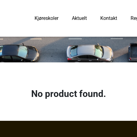
Kjøreskoler
Aktuelt
Kontakt
Reg
No product found.