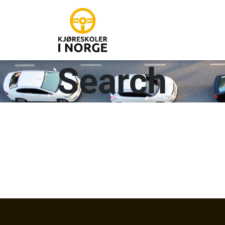
Search