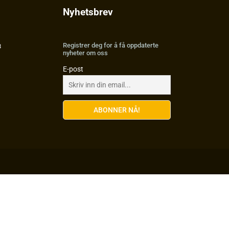
Nyhetsbrev
Registrer deg for å få oppdaterte
3
nyheter om oss
E-post