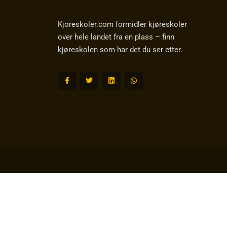
Kjoreskoler.com formidler kjøreskoler
over hele landet fra en plass – finn
kjøreskolen som har det du ser etter.