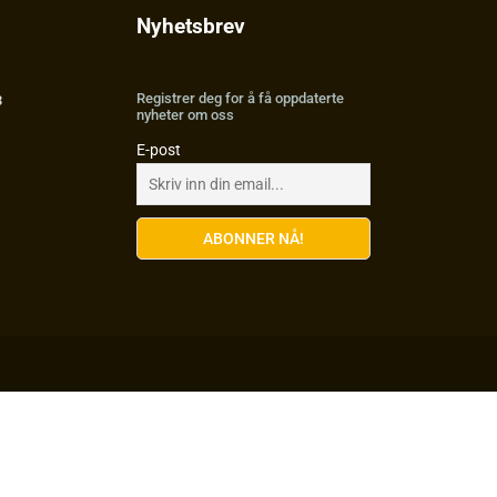
Nyhetsbrev
Registrer deg for å få oppdaterte
3
nyheter om oss
E-post