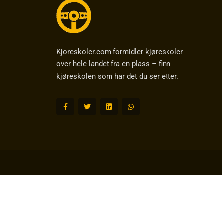
Kjoreskoler.com formidler kjøreskoler
over hele landet fra en plass – finn
kjøreskolen som har det du ser etter.