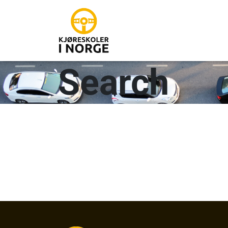
Search