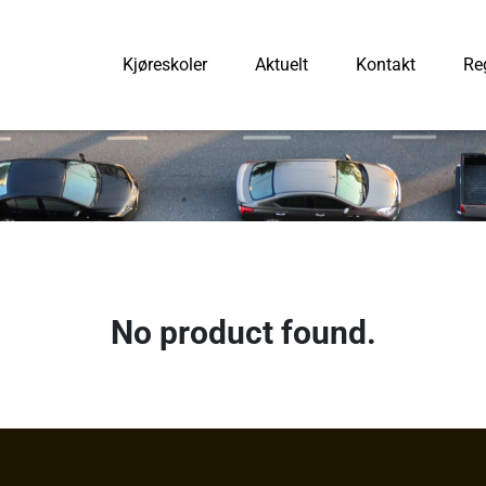
Kjøreskoler
Aktuelt
Kontakt
Reg
No product found.