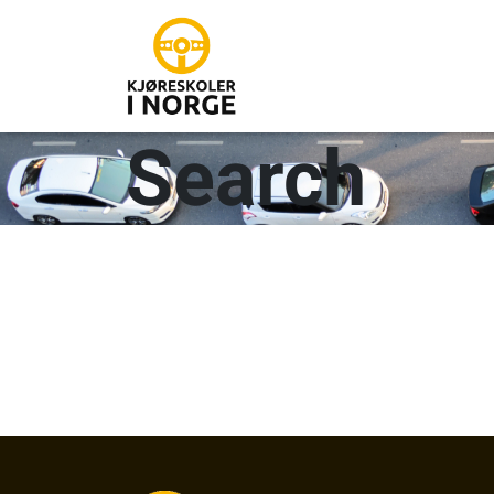
Search