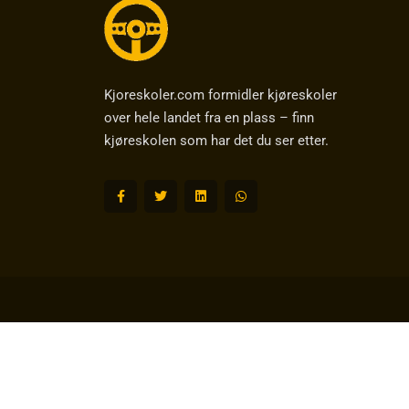
Kjoreskoler.com formidler kjøreskoler
over hele landet fra en plass – finn
kjøreskolen som har det du ser etter.