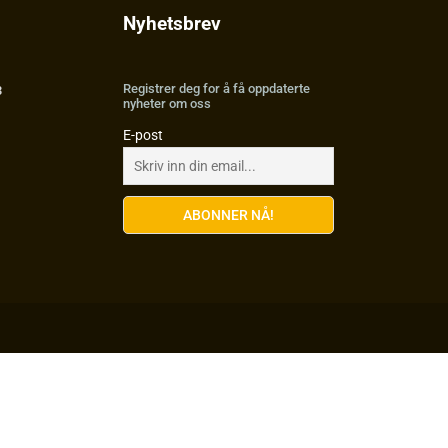
Nyhetsbrev
Registrer deg for å få oppdaterte
3
nyheter om oss
E-post