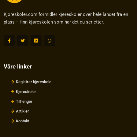
Kjoreskoler.com formidler kjøreskoler over hele landet fra en
plass – finn kjøreskolen som har det du ser etter.
Våre linker
Registrer kjøreskole
Kjøreskoler
Tilhenger
Artikler
Kontakt