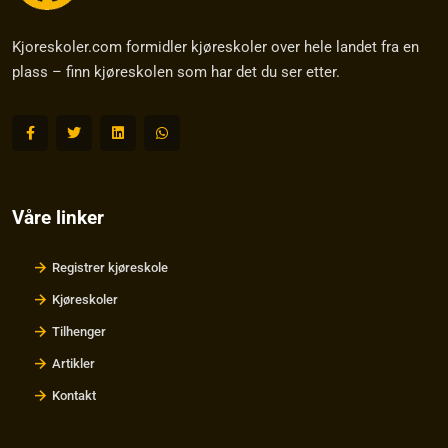
Kjoreskoler.com formidler kjøreskoler over hele landet fra en
plass – finn kjøreskolen som har det du ser etter.
Våre linker
Registrer kjøreskole
Kjøreskoler
Tilhenger
Artikler
Kontakt