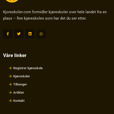
Kjoreskoler.com formidler kjøreskoler over hele landet fra en
plass – finn kjøreskolen som har det du ser etter.
Våre linker
Registrer kjøreskole
Kjøreskoler
Tilhenger
Artikler
Kontakt