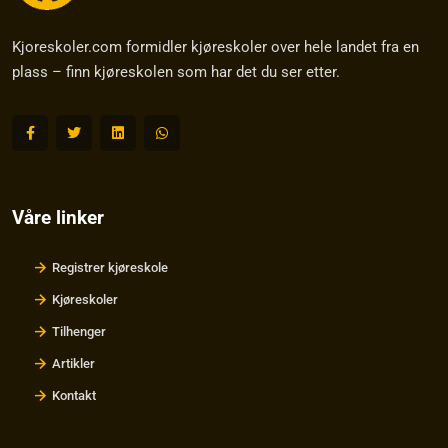
Kjoreskoler.com formidler kjøreskoler over hele landet fra en
plass – finn kjøreskolen som har det du ser etter.
Våre linker
Registrer kjøreskole
Kjøreskoler
Tilhenger
Artikler
Kontakt