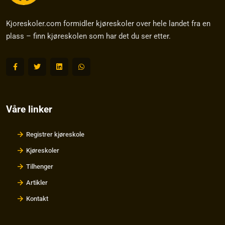
Kjoreskoler.com formidler kjøreskoler over hele landet fra en
plass – finn kjøreskolen som har det du ser etter.
Våre linker
Registrer kjøreskole
Kjøreskoler
Tilhenger
Artikler
Kontakt