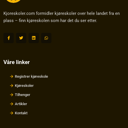
Kjoreskoler.com formidler kjøreskoler over hele landet fra en
plass – finn kjøreskolen som har det du ser etter.
Våre linker
Registrer kjøreskole
Kjøreskoler
Tilhenger
Artikler
Kontakt