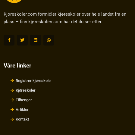
Kjoreskoler.com formidler kjøreskoler over hele landet fra en
plass – finn kjøreskolen som har det du ser etter.
Våre linker
Registrer kjøreskole
Kjøreskoler
Tilhenger
Artikler
Kontakt