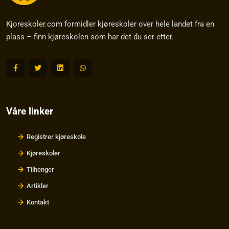
Kjoreskoler.com formidler kjøreskoler over hele landet fra en
plass – finn kjøreskolen som har det du ser etter.
Våre linker
Registrer kjøreskole
Kjøreskoler
Tilhenger
Artikler
Kontakt