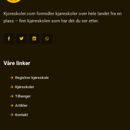
Kjoreskoler.com formidler kjøreskoler over hele landet fra en
plass – finn kjøreskolen som har det du ser etter.
Våre linker
Registrer kjøreskole
Kjøreskoler
Tilhenger
Artikler
Kontakt