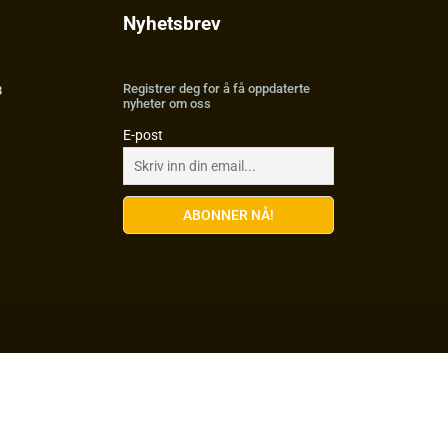
Nyhetsbrev
Registrer deg for å få oppdaterte
3
nyheter om oss
E-post