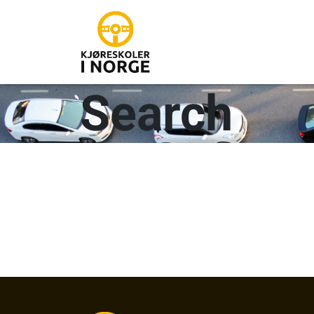
Search