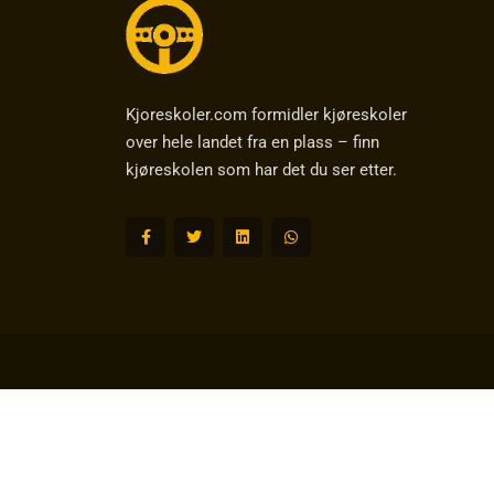
Kjoreskoler.com formidler kjøreskoler
over hele landet fra en plass – finn
kjøreskolen som har det du ser etter.