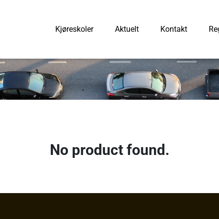
Kjøreskoler
Aktuelt
Kontakt
Reg
No product found.