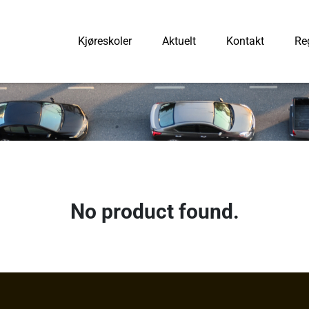
Kjøreskoler
Aktuelt
Kontakt
Reg
No product found.