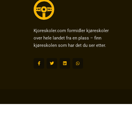
Kjoreskoler.com formidler kjøreskoler
over hele landet fra en plass – finn
kjøreskolen som har det du ser etter.