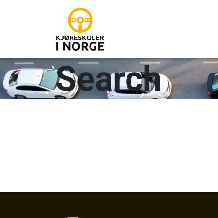
Search