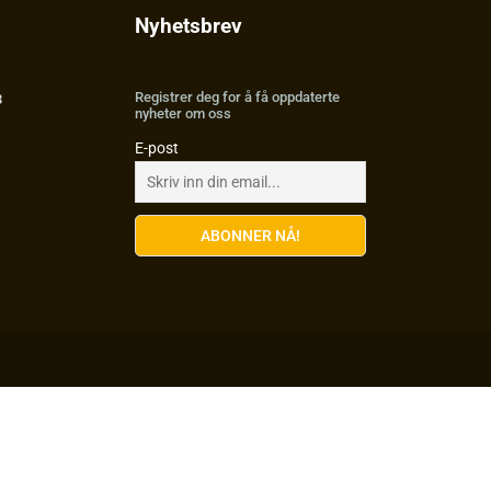
Nyhetsbrev
Registrer deg for å få oppdaterte
3
nyheter om oss
E-post