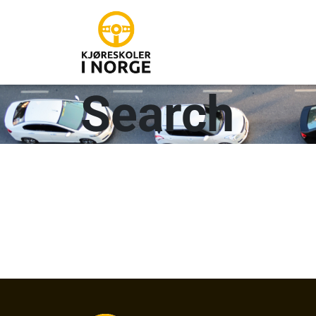
Search