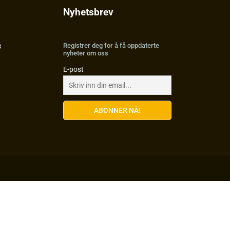
Nyhetsbrev
Registrer deg for å få oppdaterte
3
nyheter om oss
E-post