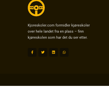
Kjoreskoler.com formidler kjøreskoler
over hele landet fra en plass – finn
kjøreskolen som har det du ser etter.