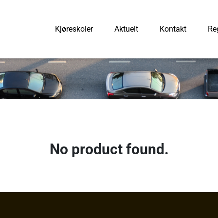
Kjøreskoler
Aktuelt
Kontakt
Reg
No product found.