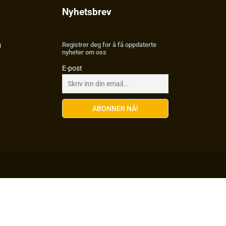
Nyhetsbrev
Registrer deg for å få oppdaterte
3
nyheter om oss
E-post