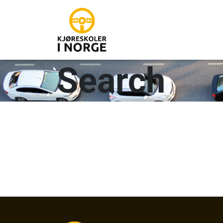
Search