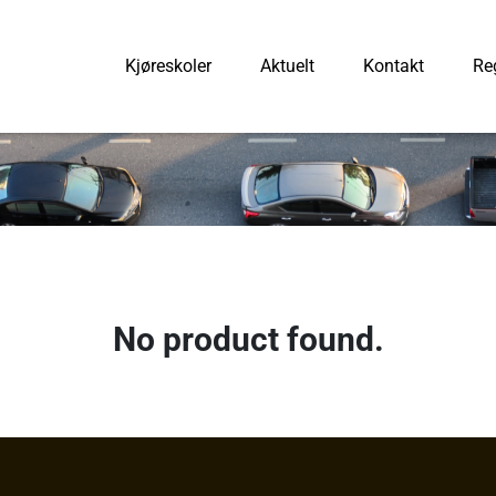
Kjøreskoler
Aktuelt
Kontakt
Reg
No product found.