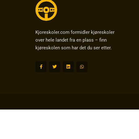
Kjoreskoler.com formidler kjøreskoler
over hele landet fra en plass – finn
kjøreskolen som har det du ser etter.