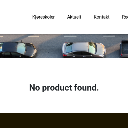
Kjøreskoler
Aktuelt
Kontakt
Reg
No product found.