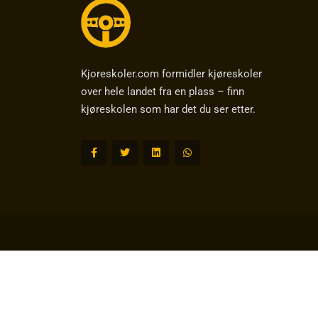
Kjoreskoler.com formidler kjøreskoler
over hele landet fra en plass – finn
kjøreskolen som har det du ser etter.