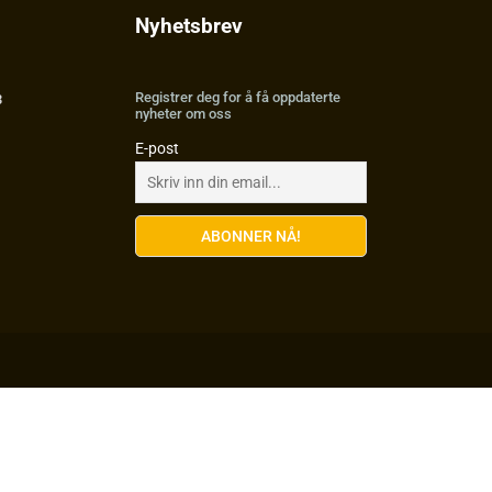
Nyhetsbrev
Registrer deg for å få oppdaterte
3
nyheter om oss
E-post