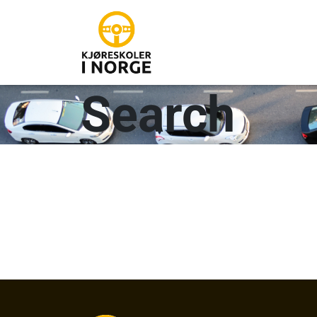
Search