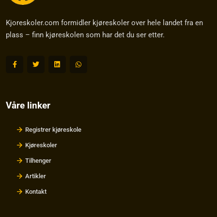
Kjoreskoler.com formidler kjøreskoler over hele landet fra en
plass – finn kjøreskolen som har det du ser etter.
Våre linker
Registrer kjøreskole
Kjøreskoler
Tilhenger
Artikler
Kontakt