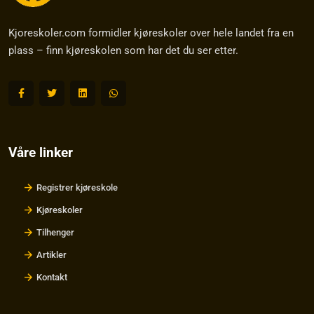
Kjoreskoler.com formidler kjøreskoler over hele landet fra en
plass – finn kjøreskolen som har det du ser etter.
Våre linker
Registrer kjøreskole
Kjøreskoler
Tilhenger
Artikler
Kontakt