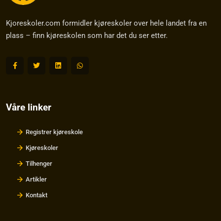
Kjoreskoler.com formidler kjøreskoler over hele landet fra en
plass – finn kjøreskolen som har det du ser etter.
Våre linker
Registrer kjøreskole
Kjøreskoler
Tilhenger
Artikler
Kontakt