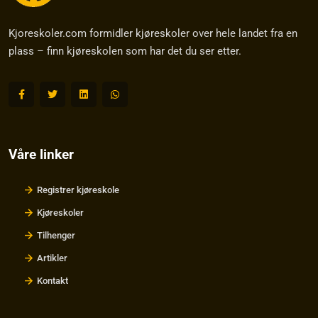
Kjoreskoler.com formidler kjøreskoler over hele landet fra en
plass – finn kjøreskolen som har det du ser etter.
Våre linker
Registrer kjøreskole
Kjøreskoler
Tilhenger
Artikler
Kontakt